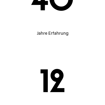
Jahre Erfahrung
12