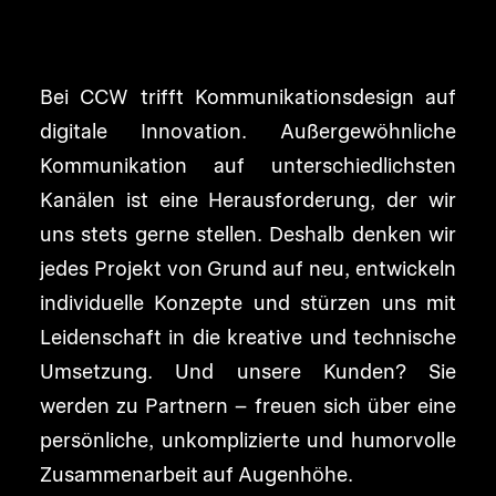
Bei CCW trifft Kommunikationsdesign auf
digitale Innovation. Außergewöhnliche
Kommunikation auf unterschiedlichsten
Kanälen ist eine Herausforderung, der wir
uns stets gerne stellen. Deshalb denken wir
jedes Projekt von Grund auf neu, entwickeln
individuelle Konzepte und stürzen uns mit
Leidenschaft in die kreative und technische
Umsetzung. Und unsere Kunden? Sie
werden zu Partnern – freuen sich über eine
persönliche, unkomplizierte und humorvolle
Zusammenarbeit auf Augenhöhe.