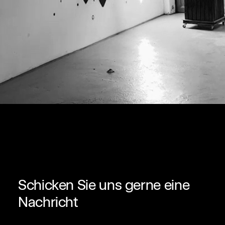
Schicken Sie uns gerne eine
Nachricht