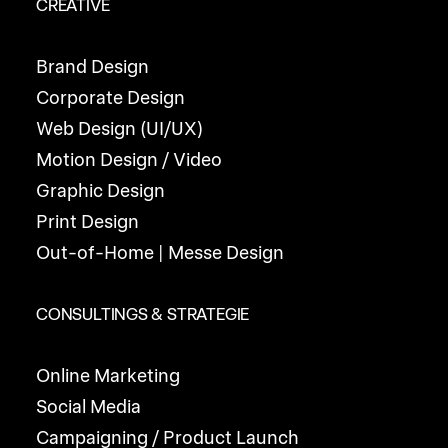
CREATIVE
Brand Design
Corporate Design
Web Design (UI/UX)
Motion Design / Video
Graphic Design
Print Design
Out-of-Home | Messe Design
CONSULTINGS & STRATEGIE
Online Marketing
Social Media
Campaigning / Product Launch