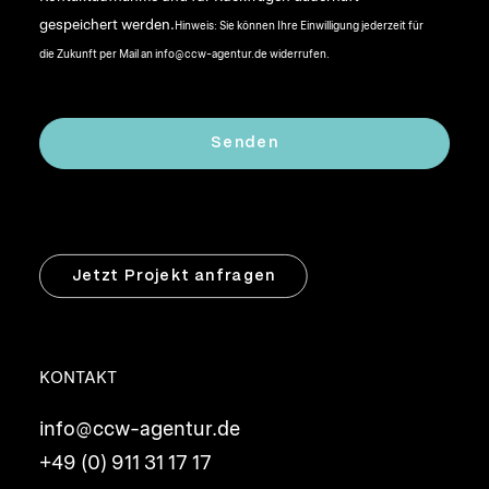
gespeichert werden.
Hinweis: Sie können Ihre Einwilligung jederzeit für
die Zukunft per Mail an info@ccw-agentur.de widerrufen.
Jetzt Projekt anfragen
KONTAKT
info@ccw-agentur.de
+49 (0) 911 31 17 17