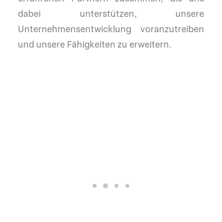
dabei unterstützen, unsere
Unternehmensentwicklung voranzutreiben
und unsere Fähigkeiten zu erweitern.