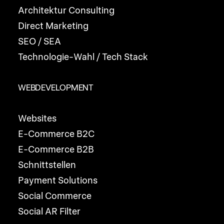
Architektur Consulting
Direct Marketing
SEO / SEA
Technologie-Wahl / Tech Stack
WEBDEVELOPMENT
Websites
E-Commerce B2C
E-Commerce B2B
Schnittstellen
Payment Solutions
Social Commerce
Social AR Filter