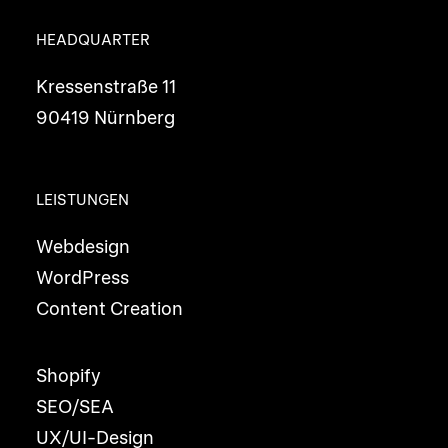
HEADQUARTER
Kressenstraße 11
90419 Nürnberg
LEISTUNGEN
Webdesign
WordPress
Content Creation
Shopify
SEO/SEA
UX/UI-Design