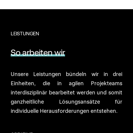
LEISTUNGEN
So
arbeiten
wir
Unsere Leistungen bündeln wir in drei
Einheiten, die in agilen Projekteams
interdisziplinär bearbeitet werden und somit
ganzheitliche Lösungsansätze für
individuelle Herausforderungen entstehen.