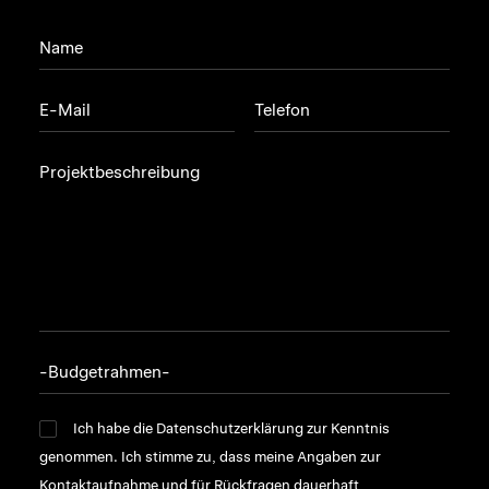
Ich habe die
Datenschutzerklärung
zur Kenntnis
genommen. Ich stimme zu, dass meine Angaben zur
Kontaktaufnahme und für Rückfragen dauerhaft