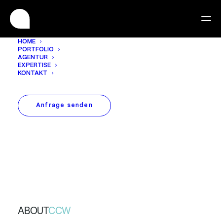
HOME
PORTFOLIO
AGENTUR
EXPERTISE
KONTAKT
Anfrage senden
ABOUT
CCW