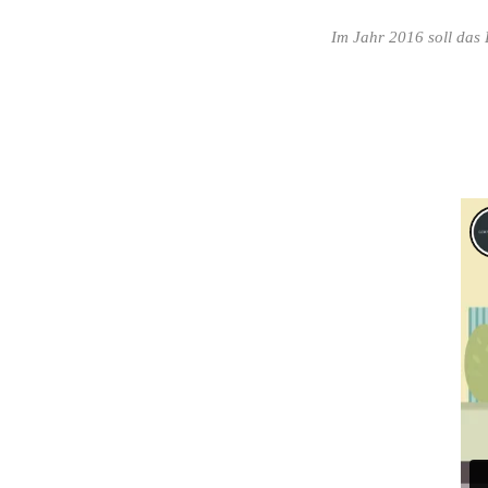
Im Jahr 2016 soll das