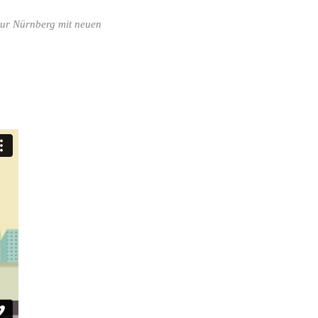
tur Nürnberg mit neuen