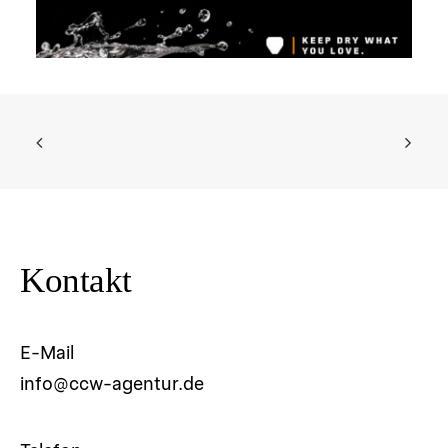
Kontakt
E-Mail
info@ccw-agentur.de