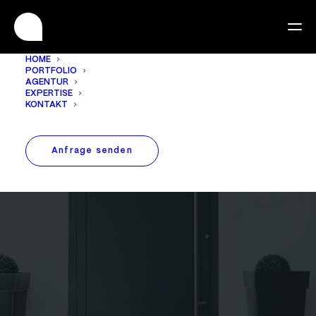
HOME
PORTFOLIO
AGENTUR
EXPERTISE
KONTAKT
Anfrage senden